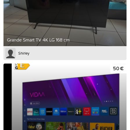
Grande Smart TV 4K LG 168 cm
Shirley
50 €