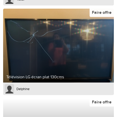
Faire offre
Télévision LG écran plat 130cms
Delphine
Faire offre