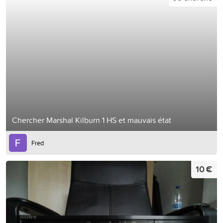
Chercher Marshal Kilburn 1 HS et mauvais état
Fred
10 €