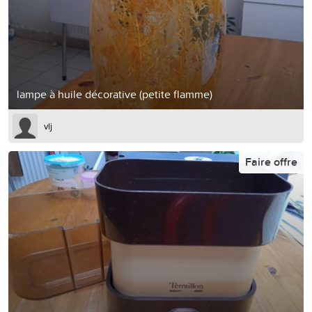
lampe à huile décorative (petite flamme)
vlj
Faire offre