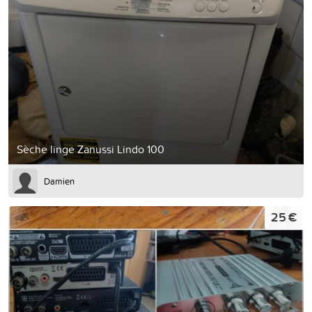
Sèche linge Zanussi Lindo 100
Damien
25 €