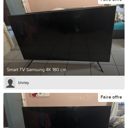
Smart TV Samsung 4K 180 cm
Shirley
Faire offre