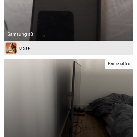
Samsung s8
Blaise
Faire offre