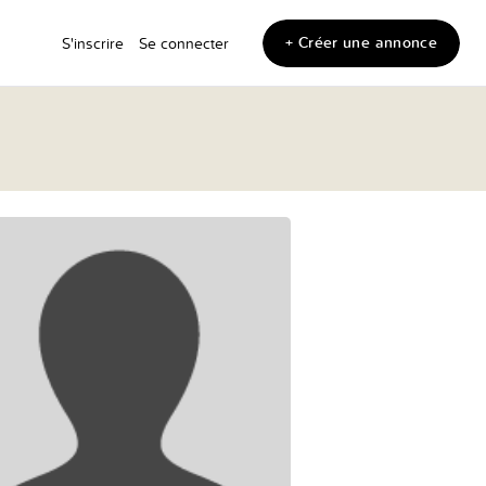
+ Créer une annonce
S'inscrire
Se connecter