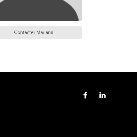
Contacter Mariana