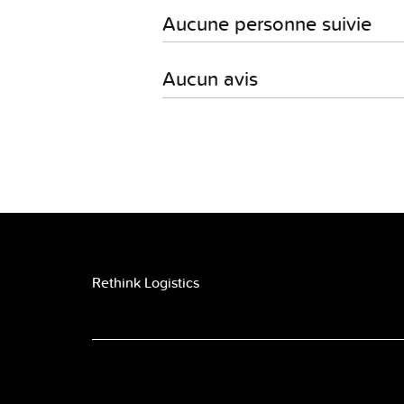
Aucune personne suivie
Aucun avis
Rethink Logistics