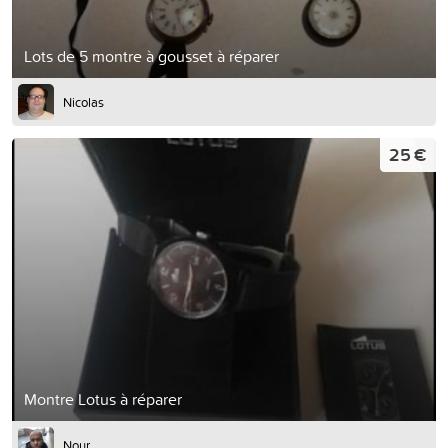
Lots de 5 montre à gousset à réparer
Nicolas
25 €
Montre Lotus à réparer
Nour