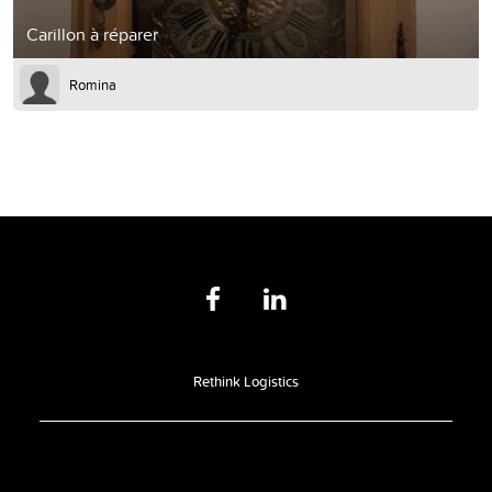
Carillon à réparer
Romina
Rethink Logistics