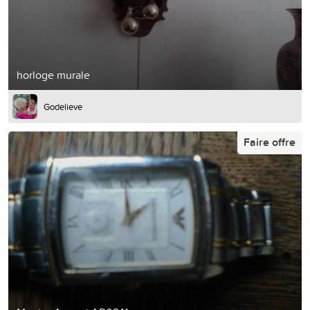
horloge murale
Godelieve
Faire offre