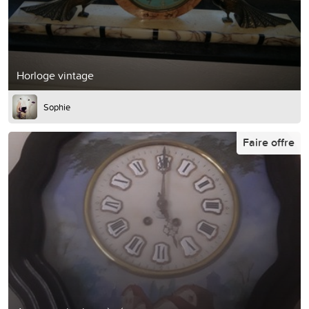
Horloge vintage
Sophie
Faire offre