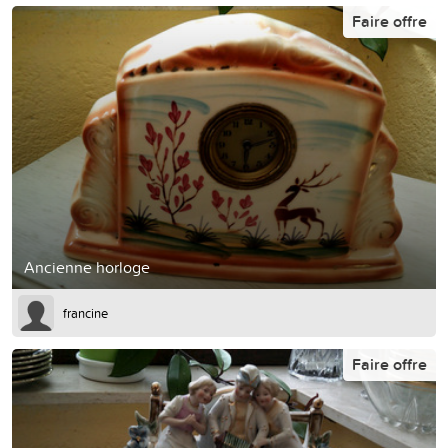
Faire offre
Ancienne horloge
francine
Faire offre