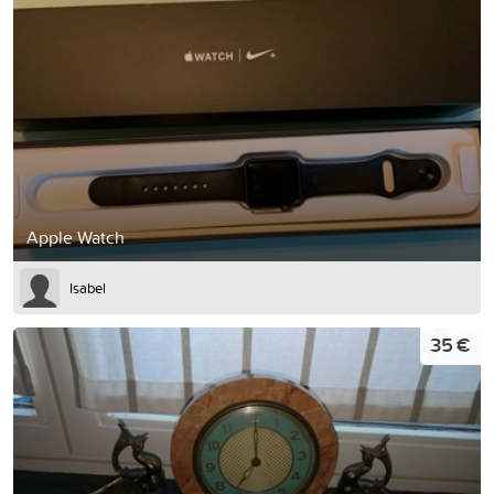
Apple Watch
Isabel
35 €