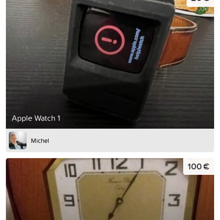
Apple Watch 1
Michel
100 €