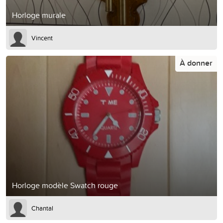
Horloge murale
Vincent
À donner
Horloge modèle Swatch rouge
Chantal