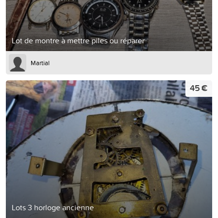
Lot de montre à mettre piles ou réparer
Martial
45 €
Lots 3 horloge ancienne