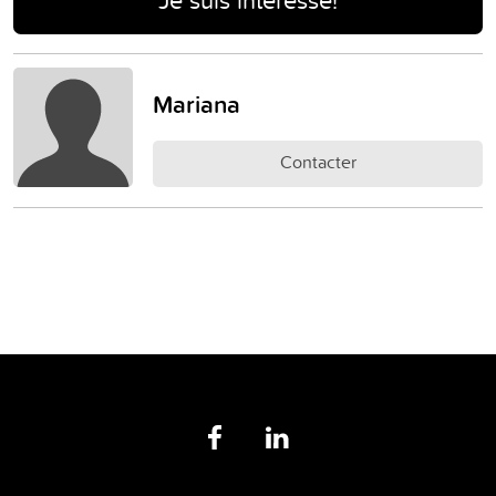
Mariana
Contacter