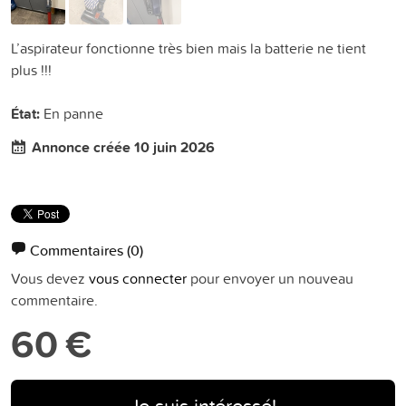
L’aspirateur fonctionne très bien mais la batterie ne tient
plus !!!
État:
En panne
Annonce créée 10 juin 2026
Commentaires
(0)
Vous devez
vous connecter
pour envoyer un nouveau
commentaire.
60 €
Je suis intéressé!