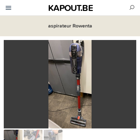
KAPOUT.BE
aspirateur Rowenta