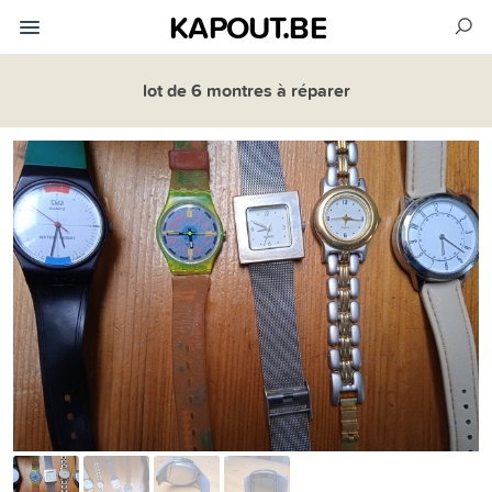
KAPOUT.BE
lot de 6 montres à réparer