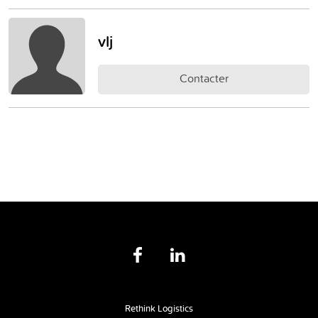
vlj
Contacter
Rethink Logistics