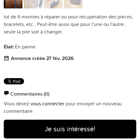
lot de 6 montres à réparer ou pour récupération des pièces,
bracelets, etc.. Peut-être aussi que pour l'une ou l'autre,
seule la pile soit à changer.
État:
En panne
Annonce créée 27 fév. 2026
Commentaires
(0)
Vous devez
vous connecter
pour envoyer un nouveau
commentaire.
Je suis intéressé!