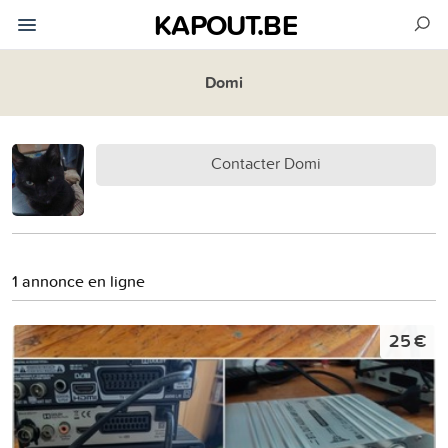
KAPOUT.BE
Domi
Contacter Domi
1 annonce en ligne
25 €