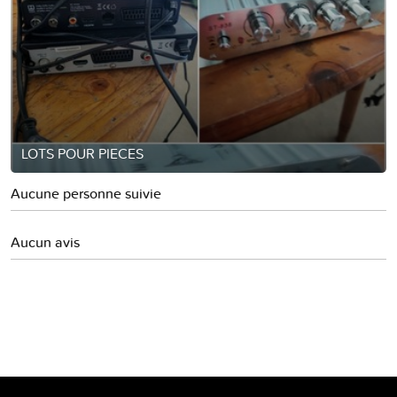
LOTS POUR PIECES
Aucune personne suivie
Aucun avis