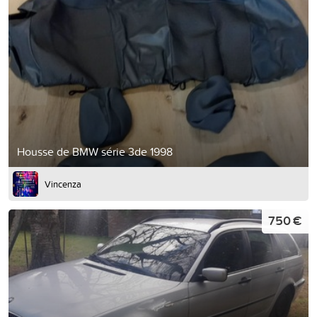
Housse de BMW série 3de 1998
Vincenza
750 €