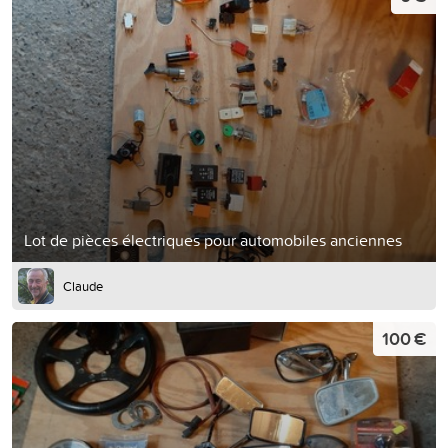
Lot de pièces électriques pour automobiles anciennes
Claude
100 €