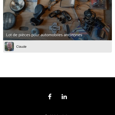
Lot de pièces pour automobiles anciennes
Claude