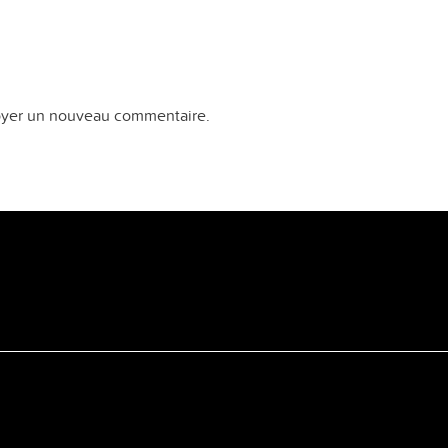
yer un nouveau commentaire.