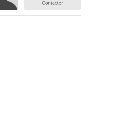
Contacter