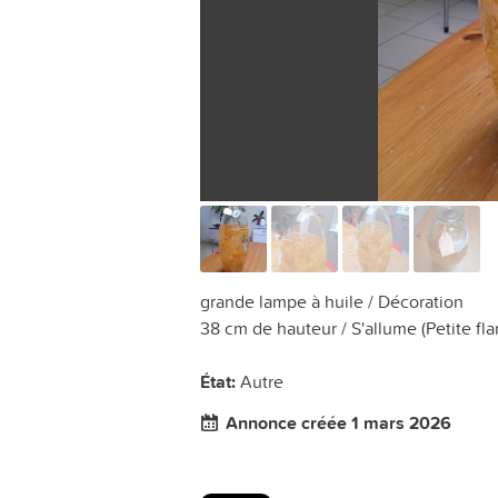
grande lampe à huile / Décoration
38 cm de hauteur / S'allume (Petite f
État:
Autre
Annonce créée 1 mars 2026