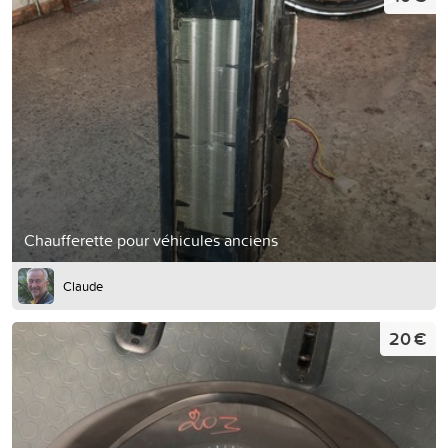
Chaufferette pour véhicules anciens
Claude
20 €