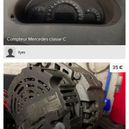
Compteur Mercedes classe C
Ilyes
35 €