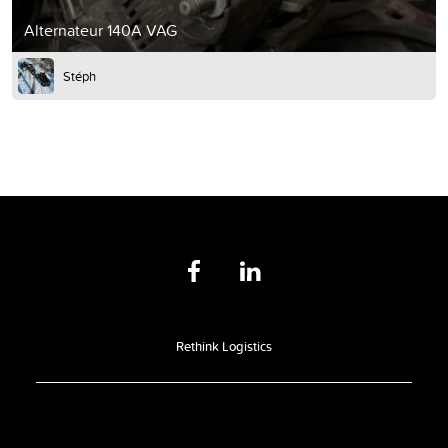
Alternateur 140A VAG
Stéph
Rethink Logistics