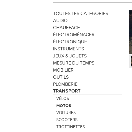
TOUTES LES CATÉGORIES
AUDIO
CHAUFFAGE
ÉLECTROMÉNAGER
ÉLECTRONIQUE
INSTRUMENTS
JEUX & JOUETS
MESURE DU TEMPS
MOBILIER
OUTILS
PLOMBERIE
TRANSPORT
VÉLOS
MOTOS
VOITURES
SCOOTERS
TROTTINETTES