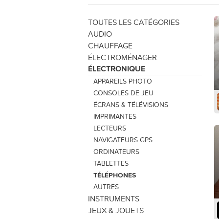
TOUTES LES CATÉGORIES
AUDIO
CHAUFFAGE
ÉLECTROMÉNAGER
ÉLECTRONIQUE
APPAREILS PHOTO
CONSOLES DE JEU
ÉCRANS & TÉLÉVISIONS
IMPRIMANTES
LECTEURS
NAVIGATEURS GPS
ORDINATEURS
TABLETTES
TÉLÉPHONES
AUTRES
INSTRUMENTS
JEUX & JOUETS