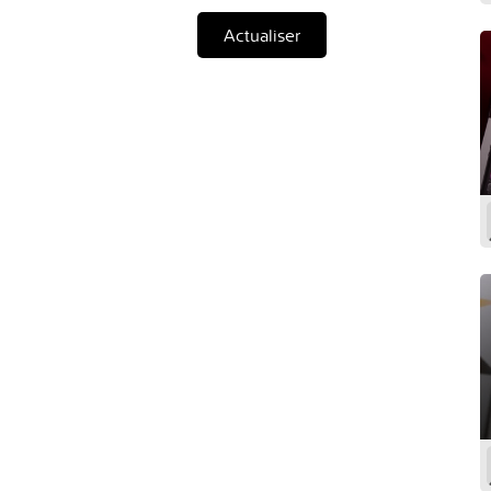
Actualiser