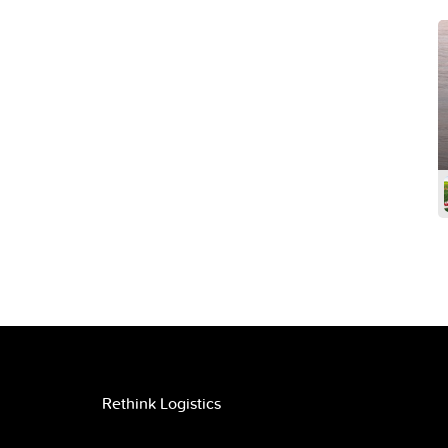
Rethink Logistics