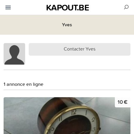
KAPOUT.BE
Yves
Contacter Yves
1 annonce en ligne
10 €