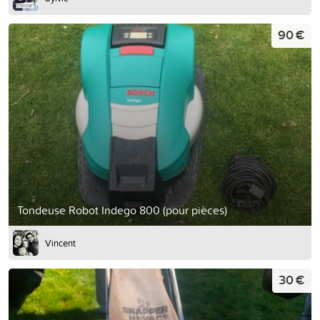
90 €
Tondeuse Robot Indego 800 (pour pièces)
Vincent
30 €