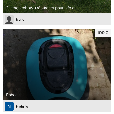
2 indigo robots a réparer et pour pièces
bruno
100 €
Robot
Nathalie