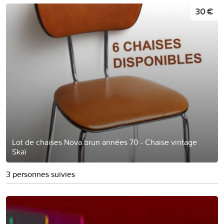
30 €
Lot de chaises Nova brun années 70 - Chaise vintage
Skaï
3 personnes suivies