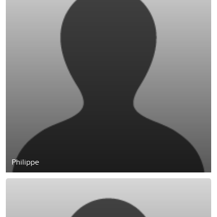
Philippe