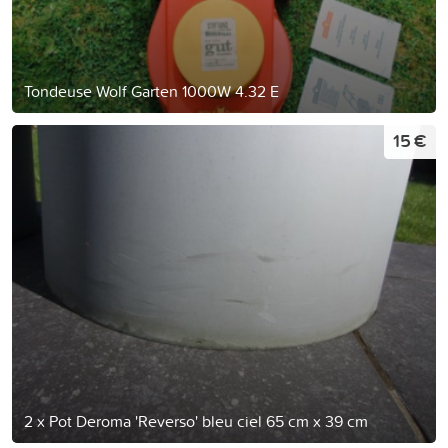
Tondeuse Wolf Garten 1000W 4.32 E
15 €
2 x Pot Deroma 'Reverso' bleu ciel 65 cm x 39 cm