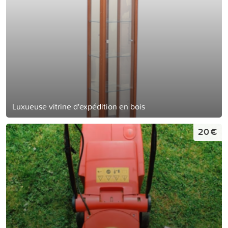
Luxueuse vitrine d'expédition en bois
20 €