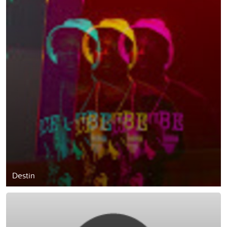
Destin