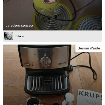
cafetiere senseo
Patricia
Besoin d'aide