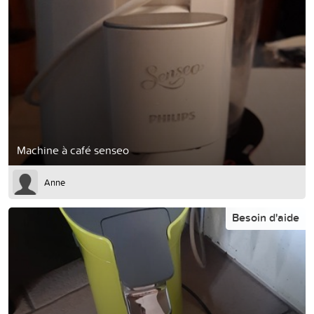
Machine à café senseo
Anne
Besoin d'aide