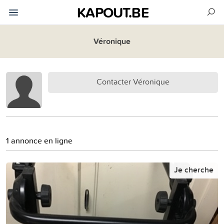
KAPOUT.BE
Véronique
Contacter Véronique
1 annonce en ligne
Je cherche