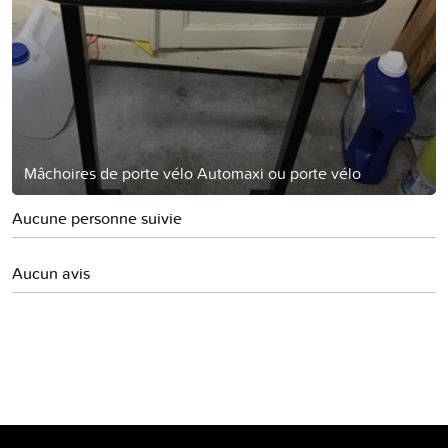
Mâchoires de porte vélo Automaxi ou porte vélo
Aucune personne suivie
Aucun avis