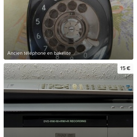
Ancien téléphone en bakélite
15 €