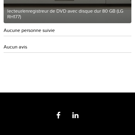
lecteur/enregistreur de DVD avec disque dur 80 GB (LG
RH177)
Aucune personne suivie
Aucun avis