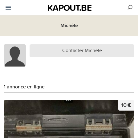
KAPOUT.BE
Michèle
Contacter Michèle
1 annonce en ligne
10 €