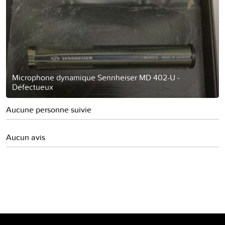
Microphone dynamique Sennheiser MD 402-U -
Défectueux
Aucune personne suivie
Aucun avis