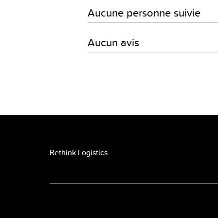
Aucune personne suivie
Aucun avis
Rethink Logistics