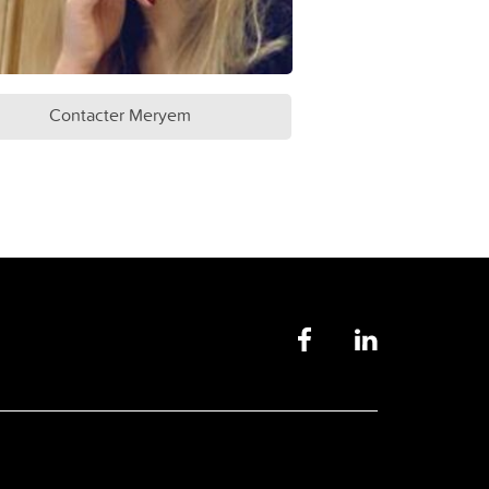
Contacter Meryem