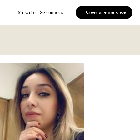
+ Créer une annonce
S'inscrire
Se connecter