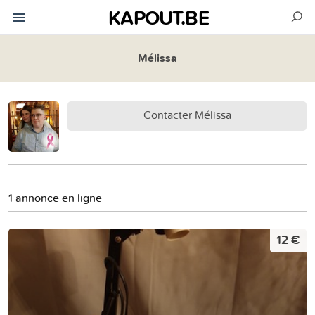
KAPOUT.BE
Mélissa
Contacter Mélissa
1 annonce en ligne
12 €