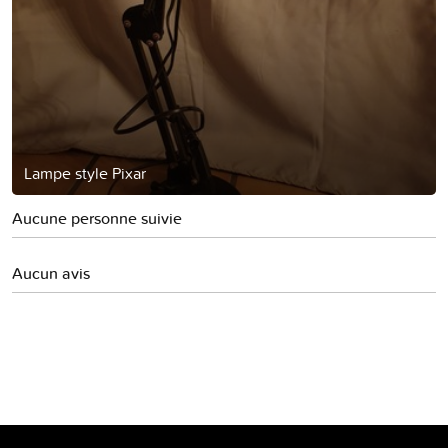
Lampe style Pixar
Aucune personne suivie
Aucun avis