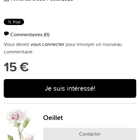
Commentaires
(0)
Vous devez
vous connecter
pour envoyer un nouveau
commentaire.
15 €
Je suis intéressé!
Oeillet
Contacter