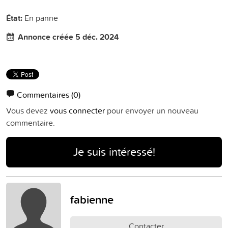
État:
En panne
Annonce créée 5 déc. 2024
Commentaires
(0)
Vous devez
vous connecter
pour envoyer un nouveau
commentaire.
Je suis intéressé!
fabienne
Contacter