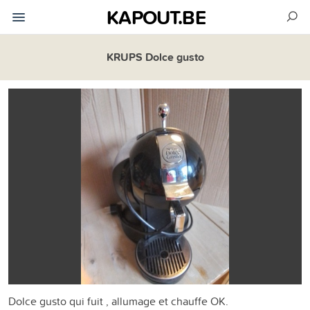
KAPOUT.BE
KRUPS Dolce gusto
Dolce gusto qui fuit , allumage et chauffe OK.