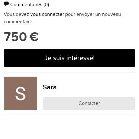
Commentaires
(0)
Vous devez
vous connecter
pour envoyer un nouveau
commentaire.
750 €
Je suis intéressé!
Sara
Contacter