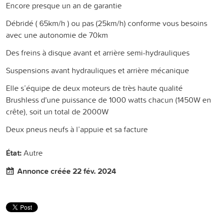
Encore presque un an de garantie
Débridé ( 65km/h ) ou pas (25km/h) conforme vous besoins
avec une autonomie de 70km
Des freins à disque avant et arrière semi-hydrauliques
Suspensions avant hydrauliques et arrière mécanique
Elle s’équipe de deux moteurs de très haute qualité
Brushless d'une puissance de 1000 watts chacun (1450W en
crête), soit un total de 2000W
Deux pneus neufs à l’appuie et sa facture
État:
Autre
Annonce créée 22 fév. 2024