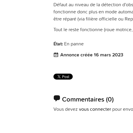
Défaut au niveau de la détection d'obs
fonctionne donc plus en mode automa
être réparé (via filière officielle ou Rep
Tout le reste fonctionne (roue motrice
État:
En panne
Annonce créée 16 mars 2023
Commentaires
(0)
Vous devez
vous connecter
pour envo