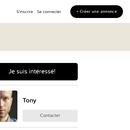
+ Créer une annonce
S'inscrire
Se connecter
Je suis intéressé!
Tony
Contacter