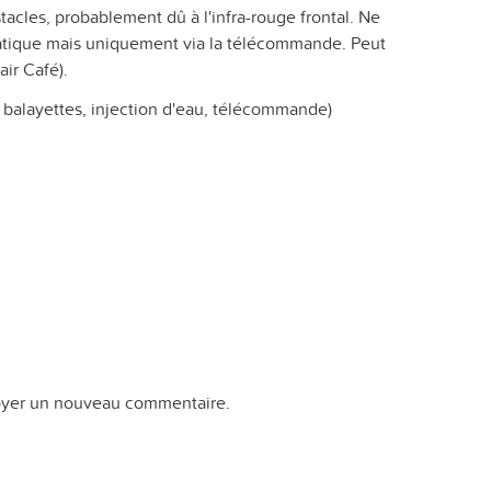
tacles, probablement dû à l'infra-rouge frontal. Ne
tique mais uniquement via la télécommande. Peut
air Café).
, balayettes, injection d'eau, télécommande)
yer un nouveau commentaire.