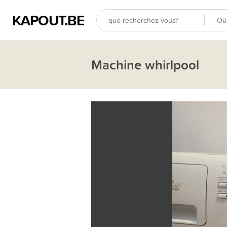
KAPOUT.BE
Machine whirlpool