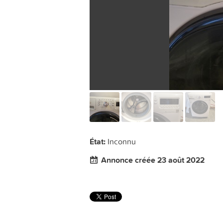
État:
Inconnu
Annonce créée 23 août 2022