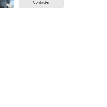
Contacter