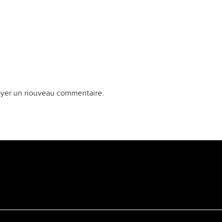
yer un nouveau commentaire.