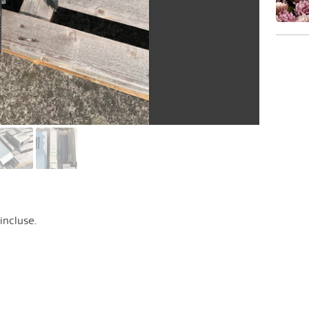
incluse.