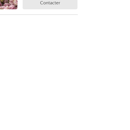
Contacter