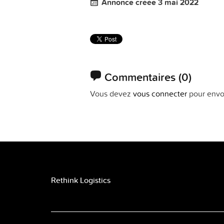
Annonce créée 3 mai 2022
Commentaires
(0)
Vous devez
vous connecter
pour envo
Rethink Logistics