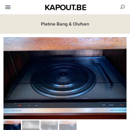
KAPOUT.BE
Platine Bang & Olufsen