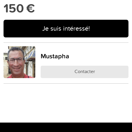
150 €
Je suis intéressé!
Mustapha
Contacter