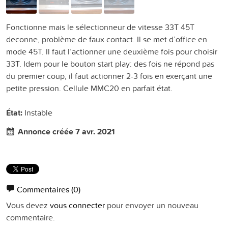
Fonctionne mais le sélectionneur de vitesse 33T 45T
deconne, problème de faux contact. Il se met d’office en
mode 45T. Il faut l’actionner une deuxième fois pour choisir
33T. Idem pour le bouton start play: des fois ne répond pas
du premier coup, il faut actionner 2-3 fois en exerçant une
petite pression. Cellule MMC20 en parfait état.
État:
Instable
Annonce créée 7 avr. 2021
Commentaires
(0)
Vous devez
vous connecter
pour envoyer un nouveau
commentaire.