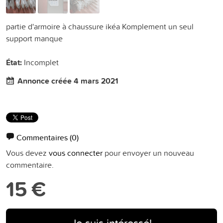
partie d'armoire à chaussure ikéa Komplement un seul
support manque
État:
Incomplet
Annonce créée 4 mars 2021
Commentaires
(0)
Vous devez
vous connecter
pour envoyer un nouveau
commentaire.
15 €
Je suis intéressé!