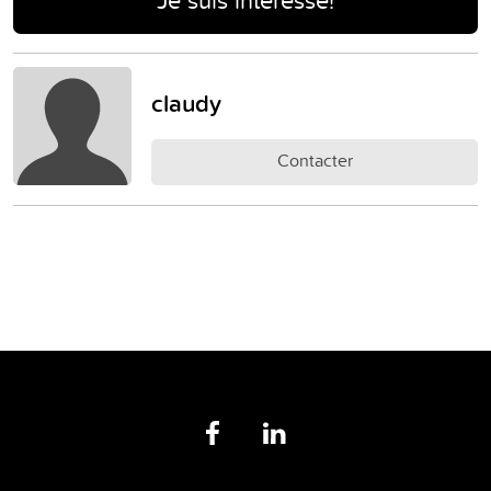
claudy
Contacter