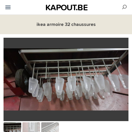
KAPOUT.BE
ikea armoire 32 chaussures