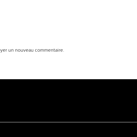
yer un nouveau commentaire.