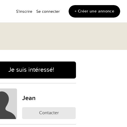
+ Créer une annonce
S'inscrire
Se connecter
Je suis intéressé!
Jean
Contacter