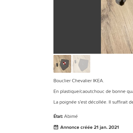
Bouclier Chevalier IKEA.
En plastique/caoutchouc de bonne qua
La poignée s'est décollée. Il suffirait de
État:
Abimé
Annonce créée 21 jan. 2021