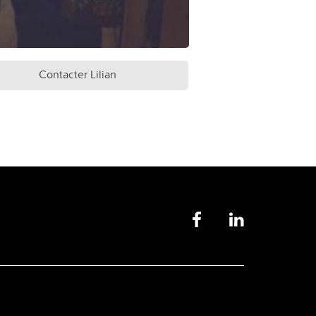
Contacter Lilian