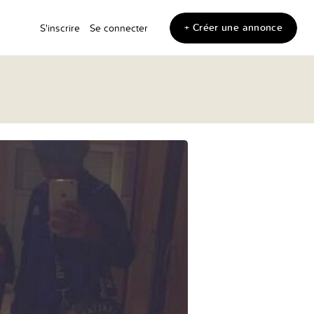
+ Créer une annonce
S'inscrire
Se connecter