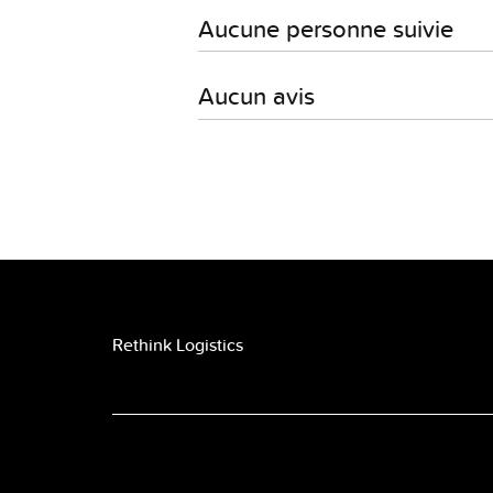
Aucune personne suivie
Aucun avis
Rethink Logistics