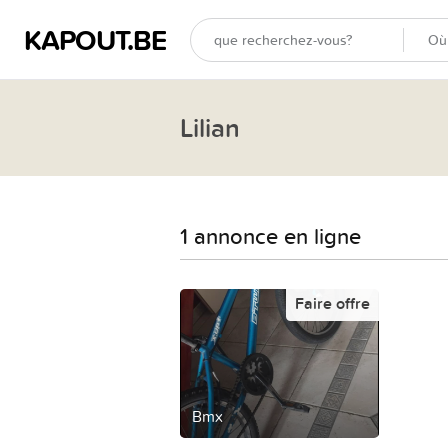
KAPOUT.BE
Lilian
1 annonce en ligne
Faire offre
Bmx