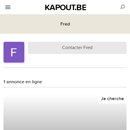
KAPOUT.BE
Fred
Contacter Fred
1 annonce en ligne
Je cherche