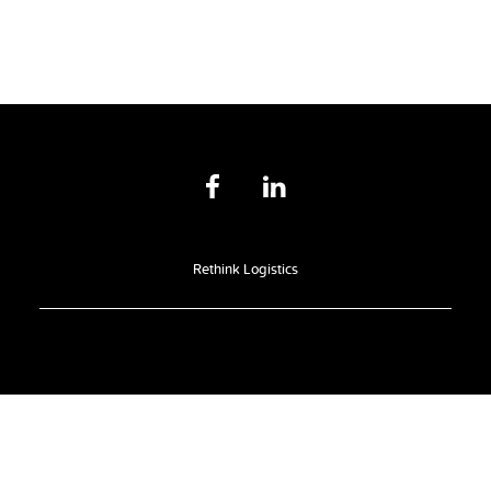
Rethink Logistics