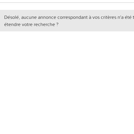
Désolé, aucune annonce correspondant à vos critères n'a été 
étendre votre recherche ?