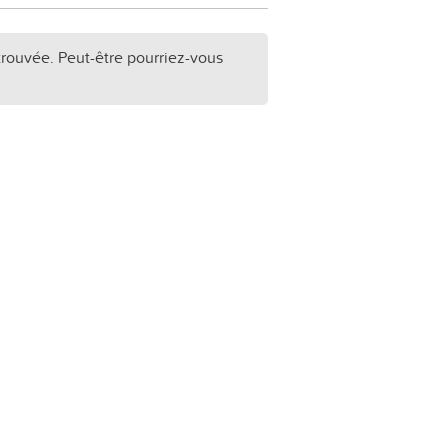
trouvée. Peut-être pourriez-vous