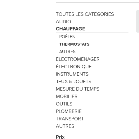
TOUTES LES CATÉGORIES
AUDIO
CHAUFFAGE
POÊLES
THERMOSTATS
AUTRES
ÉLECTROMÉNAGER
ÉLECTRONIQUE
INSTRUMENTS
JEUX & JOUETS
MESURE DU TEMPS
MOBILIER
OUTILS
PLOMBERIE
TRANSPORT
AUTRES
Prix