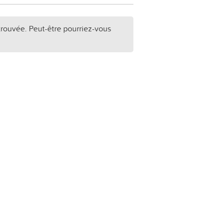
trouvée. Peut-être pourriez-vous