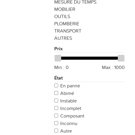
MESURE DU TEMPS
MOBILIER
OUTILS
PLOMBERIE
TRANSPORT
AUTRES
Prix
Min :
0
Max :
1000
État
En panne
Abimé
Instable
Incomplet
Composant
Inconnu
Autre