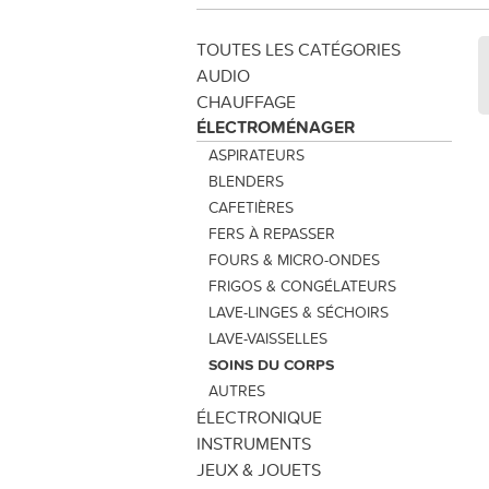
TOUTES LES CATÉGORIES
AUDIO
CHAUFFAGE
ÉLECTROMÉNAGER
ASPIRATEURS
BLENDERS
CAFETIÈRES
FERS À REPASSER
FOURS & MICRO-ONDES
FRIGOS & CONGÉLATEURS
LAVE-LINGES & SÉCHOIRS
LAVE-VAISSELLES
SOINS DU CORPS
AUTRES
ÉLECTRONIQUE
INSTRUMENTS
JEUX & JOUETS