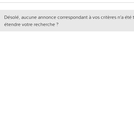
Désolé, aucune annonce correspondant à vos critères n'a été 
étendre votre recherche ?