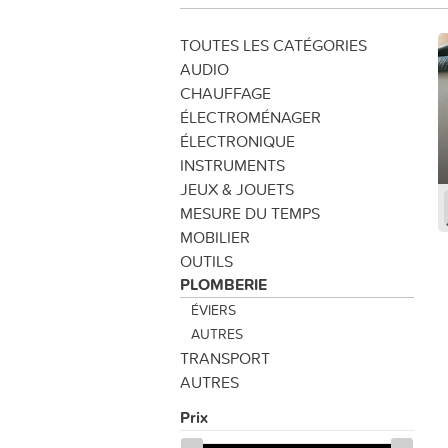
TOUTES LES CATÉGORIES
AUDIO
CHAUFFAGE
ÉLECTROMÉNAGER
ÉLECTRONIQUE
INSTRUMENTS
JEUX & JOUETS
MESURE DU TEMPS
MOBILIER
OUTILS
PLOMBERIE
ÉVIERS
AUTRES
TRANSPORT
AUTRES
Prix