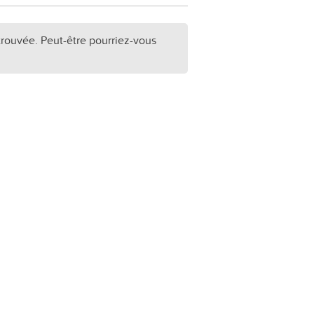
trouvée. Peut-être pourriez-vous