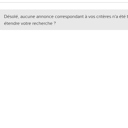
Désolé, aucune annonce correspondant à vos critères n'a été 
étendre votre recherche ?