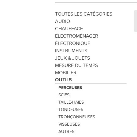
TOUTES LES CATÉGORIES
AUDIO
CHAUFFAGE
ÉLECTROMÉNAGER
ÉLECTRONIQUE
INSTRUMENTS
JEUX & JOUETS
MESURE DU TEMPS
MOBILIER
OUTILS
PERCEUSES
SCIES
TAILLE-HAIES
TONDEUSES
TRONÇONNEUSES
VISSEUSES
AUTRES