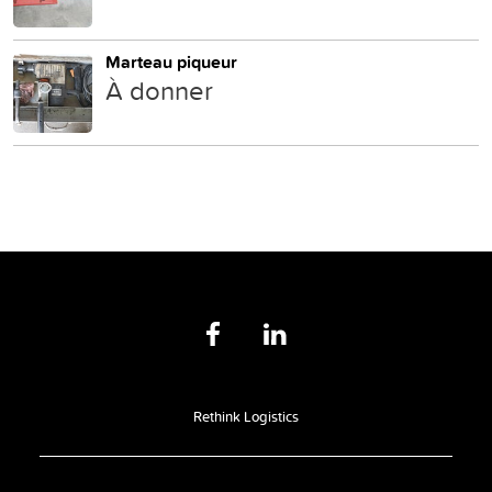
Marteau piqueur
À donner
Rethink Logistics