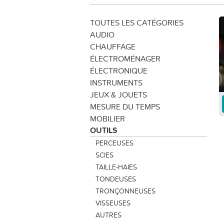
TOUTES LES CATÉGORIES
AUDIO
CHAUFFAGE
ÉLECTROMÉNAGER
ÉLECTRONIQUE
INSTRUMENTS
JEUX & JOUETS
MESURE DU TEMPS
MOBILIER
OUTILS
PERCEUSES
SCIES
TAILLE-HAIES
TONDEUSES
TRONÇONNEUSES
VISSEUSES
AUTRES