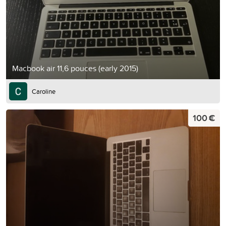
Macbook air 11,6 pouces (early 2015)
Caroline
100 €