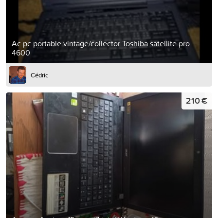
Ac pc portable vintage/collector Toshiba satellite pro
4600
Cédric
210 €