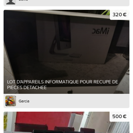
320 €
LOT D'APPAREILS INFORMATIQUE POUR RECUPE DE
PIECES DETACHEE
Garcia
500 €