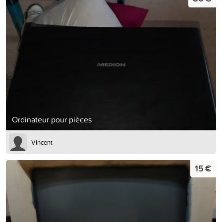
Ordinateur pour pièces
Vincent
15 €