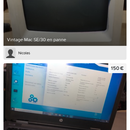
Vintage Mac SE/30 en panne
Nicolas
150 €