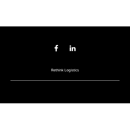
Rethink Logistics