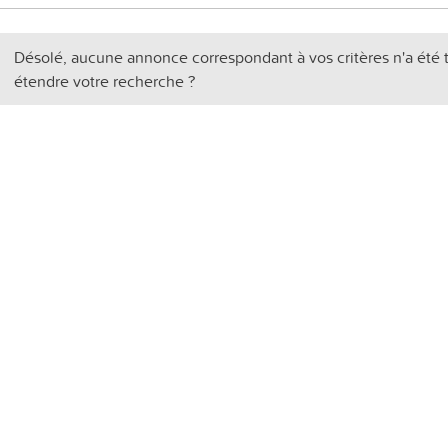
Désolé, aucune annonce correspondant à vos critères n'a été 
étendre votre recherche ?