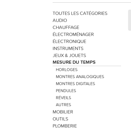
TOUTES LES CATÉGORIES
AUDIO
CHAUFFAGE
ÉLECTROMÉNAGER
ÉLECTRONIQUE
INSTRUMENTS
JEUX & JOUETS
MESURE DU TEMPS
HORLOGES
MONTRES ANALOGIQUES
MONTRES DIGITALES
PENDULES
RÉVEILS
AUTRES
MOBILIER
OUTILS
PLOMBERIE