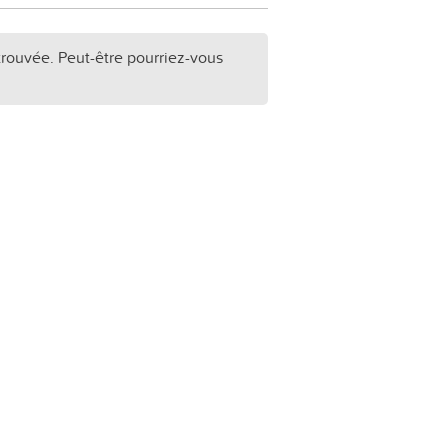
trouvée. Peut-être pourriez-vous