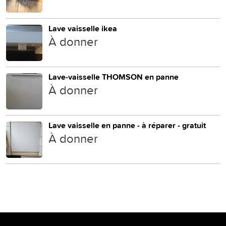
Lave vaisselle ikea
À donner
Lave-vaisselle THOMSON en panne
À donner
Lave vaisselle en panne - à réparer - gratuit
À donner