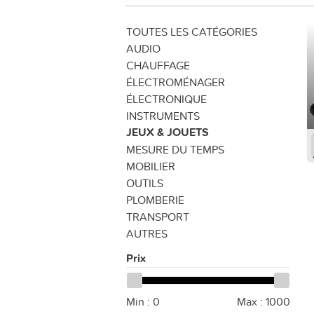
TOUTES LES CATÉGORIES
AUDIO
CHAUFFAGE
ÉLECTROMÉNAGER
ÉLECTRONIQUE
INSTRUMENTS
JEUX & JOUETS
MESURE DU TEMPS
MOBILIER
OUTILS
PLOMBERIE
TRANSPORT
AUTRES
Prix
Min :
0
Max :
1000