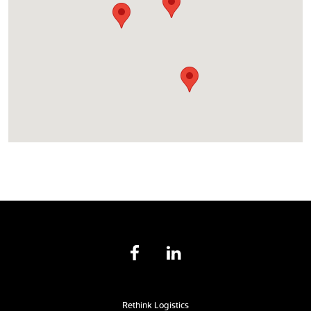
Rethink Logistics