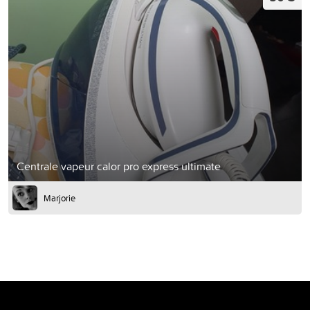
Centrale vapeur calor pro express ultimate
Marjorie