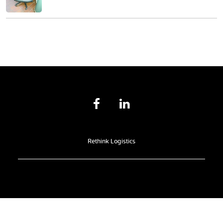
Rethink Logistics