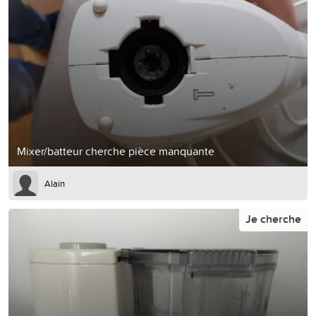
Mixer/batteur cherche pièce manquante
Alain
Je cherche