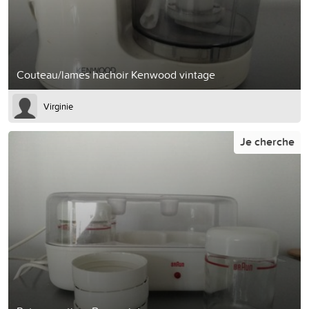
Couteau/lames hachoir Kenwood vintage
Virginie
Je cherche