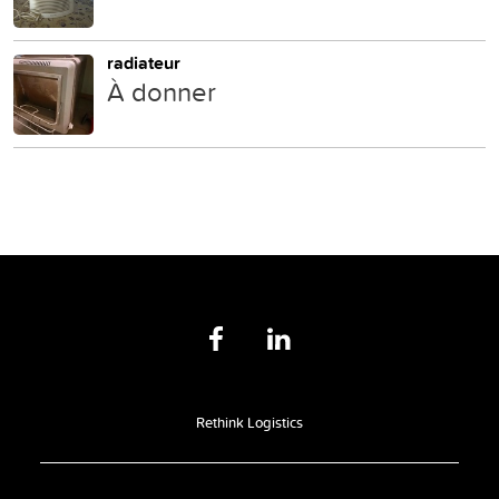
radiateur
À donner
Rethink Logistics