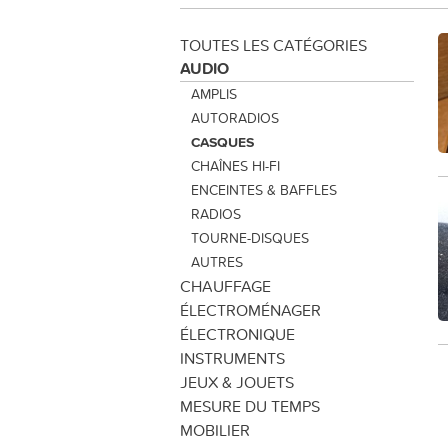
TOUTES LES CATÉGORIES
AUDIO
AMPLIS
AUTORADIOS
CASQUES
CHAÎNES HI-FI
ENCEINTES & BAFFLES
RADIOS
TOURNE-DISQUES
AUTRES
CHAUFFAGE
ÉLECTROMÉNAGER
ÉLECTRONIQUE
INSTRUMENTS
JEUX & JOUETS
MESURE DU TEMPS
MOBILIER