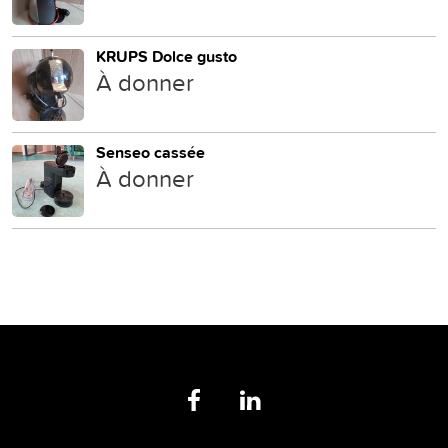
KRUPS Dolce gusto
À donner
Senseo cassée
À donner