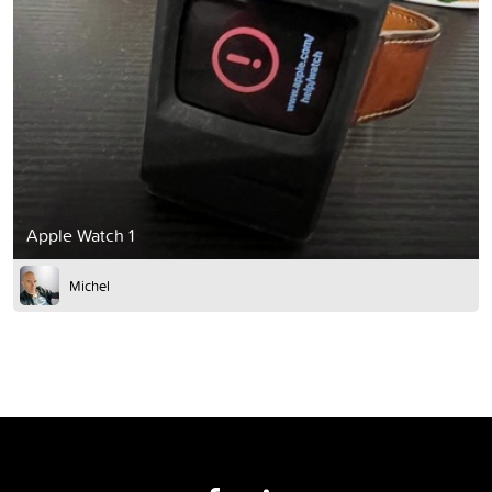
Apple Watch 1
Michel